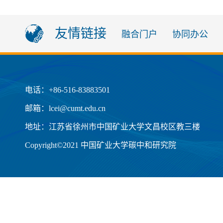
友情链接
融合门户
协同办公
电话：+86-516-83883501
邮箱：lcei@cumt.edu.cn
地址：江苏省徐州市中国矿业大学文昌校区教三楼
Copyright©2021 中国矿业大学碳中和研究院