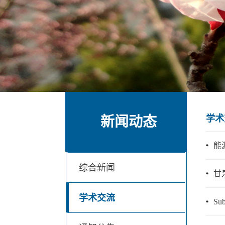
学术
新闻动态
能
综合新闻
甘
学术交流
Su