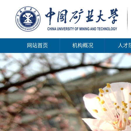
网站首页
机构概况
人才