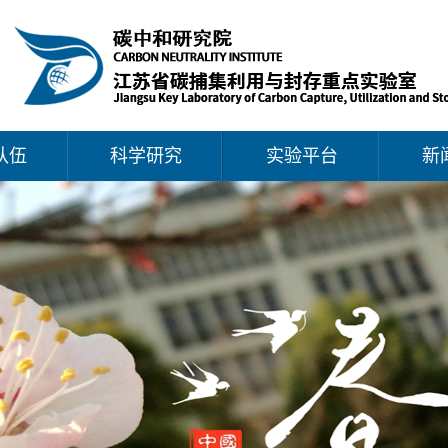
队伍
科学研究
实验平台
新