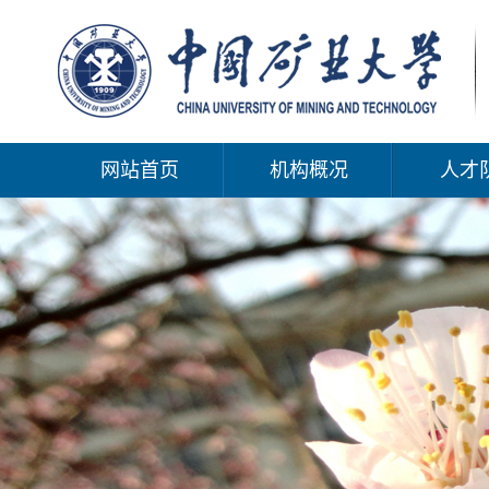
网站首页
机构概况
人才