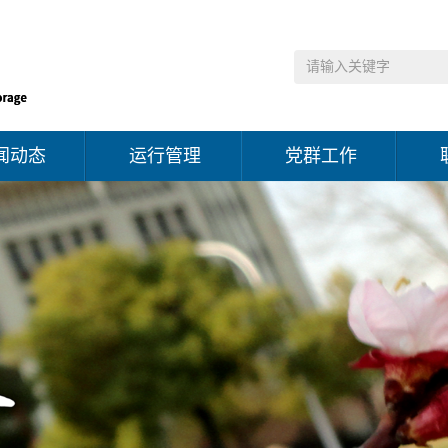
闻动态
运行管理
党群工作