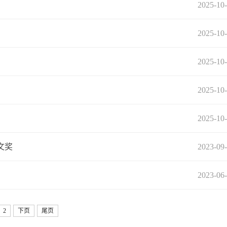
2025-10
2025-10
2025-10
2025-10
2025-10
文奖
2023-09
2023-06
2
下页
尾页