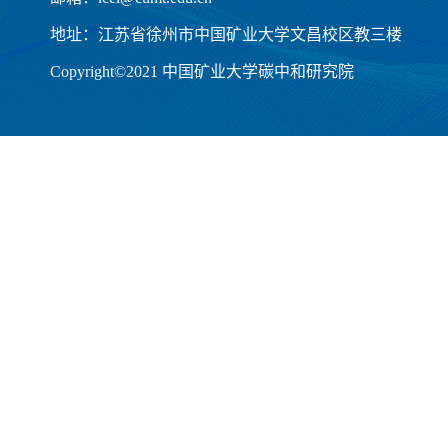
地址：江苏省徐州市中国矿业大学文昌校区教三楼
Copyright©2021 中国矿业大学碳中和研究院