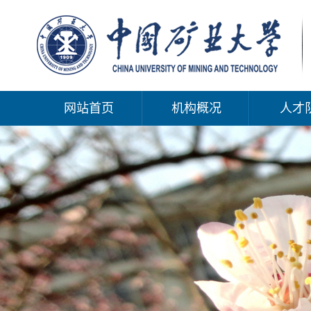
网站首页
机构概况
人才