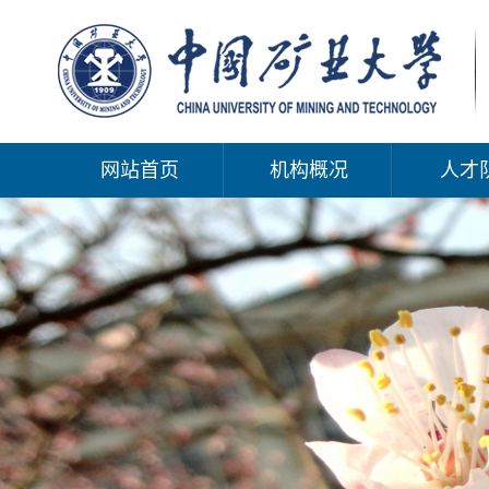
网站首页
机构概况
人才