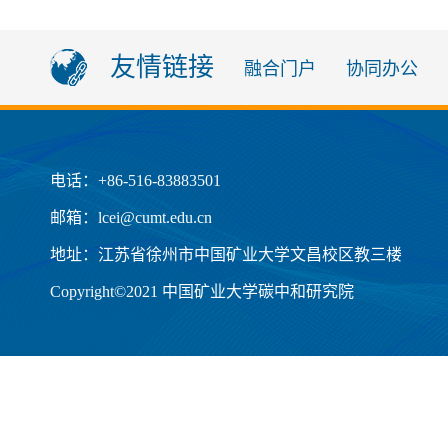
友情链接
融合门户
协同办公
电话：+86-516-83883501
邮箱：lcei@cumt.edu.cn
地址：江苏省徐州市中国矿业大学文昌校区教三楼
Copyright©2021 中国矿业大学碳中和研究院