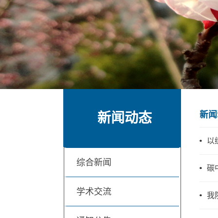
新闻
新闻动态
以
综合新闻
碳
学术交流
我