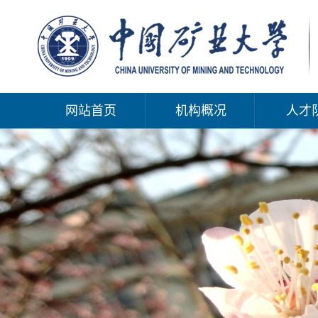
网站首页
机构概况
人才