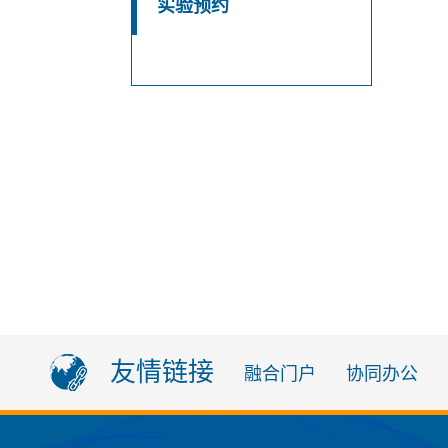
实验预约
友情链接
融合门户
协同办公