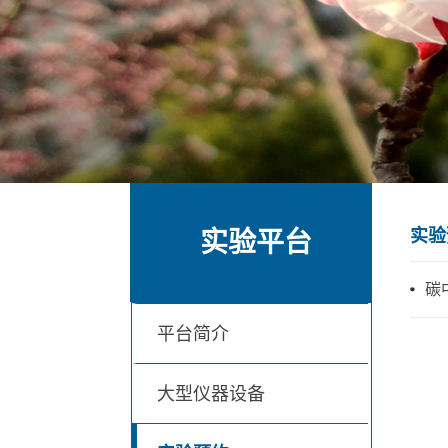
实验
实验平台
碳
平台简介
大型仪器设备