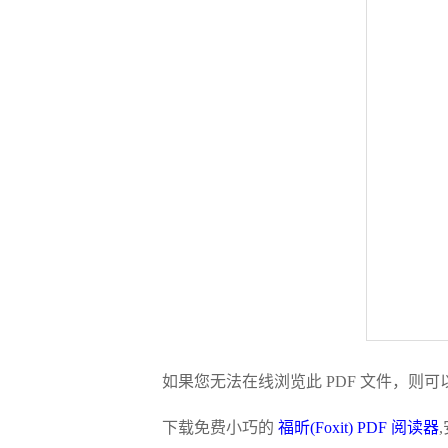
如果您无法在线浏览此 PDF 文件，则可
下载免费小巧的
福昕(Foxit) PDF 阅读器