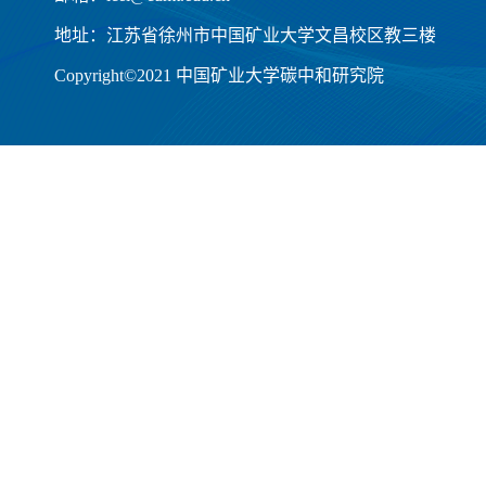
地址：江苏省徐州市中国矿业大学文昌校区教三楼
Copyright©2021 中国矿业大学碳中和研究院