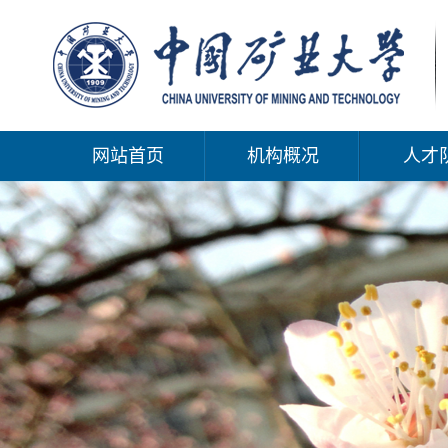
网站首页
机构概况
人才