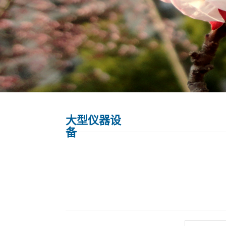
大型仪器设
备