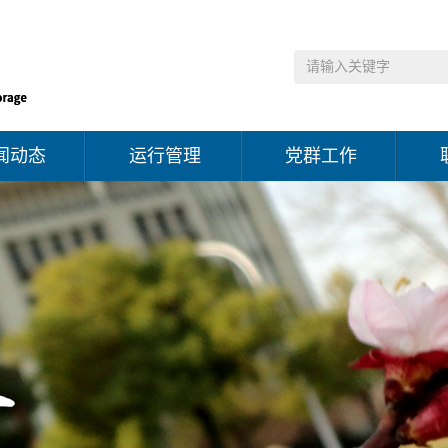
闻动态
运行管理
党群工作