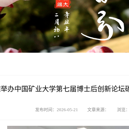
院举办中国矿业大学第七届博士后创新论坛
发布时间：2026-05-21 文章来源： 浏览