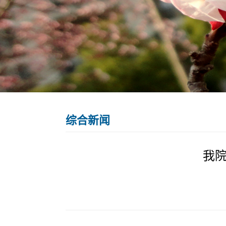
综合新闻
我