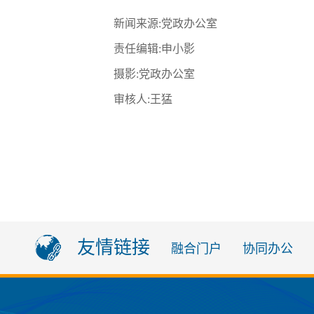
新闻来源
:党政办公室
责任编辑
:
申小影
摄影
:
党政办公室
审核人
:
王猛
友情链接
融合门户
协同办公