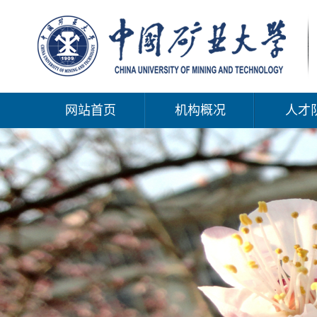
网站首页
机构概况
人才