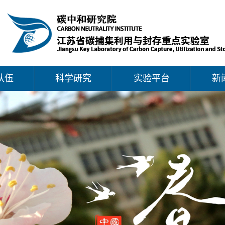
队伍
科学研究
实验平台
新