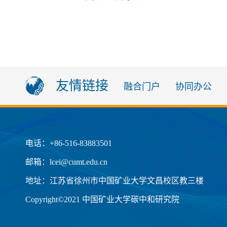
友情链接
融合门户
协同办公
电话：+86-516-83883501
邮箱：lcei@cumt.edu.cn
地址：江苏省徐州市中国矿业大学文昌校区教三楼
Copyright©2021 中国矿业大学碳中和研究院