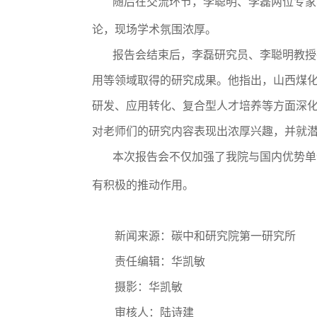
随后在交流环节，李聪明、李磊两位专家
论，现场学术氛围浓厚。
报告会结束后，李磊研究员、李聪明教授
用等领域取得的研究成果。他指出，山西煤
研发、应用转化、复合型人才培养等方面深
对老师们的研究内容表现出浓厚兴趣，并就
本次报告会不仅加强了我院与国内优势单
有积极的推动作用。
新闻来源：碳中和研究院第一研究所
责任编辑：华凯敏
摄影：华凯敏
审核人：陆诗建