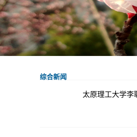
综合新闻
太原理工大学李