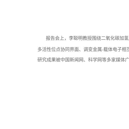
报告会上，李聪明教授围绕二氧化碳加氢
多活性位点协同界面、调变金属
-
载体电子相
研究成果被中国新闻网、科学网等多家媒体