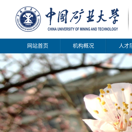
网站首页
机构概况
人才