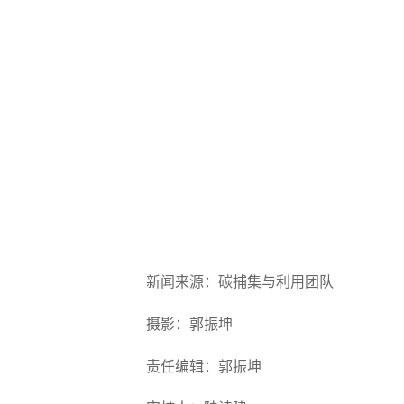
新闻来源：碳捕集与利用团队
摄影：郭振坤
责任编辑：郭振坤