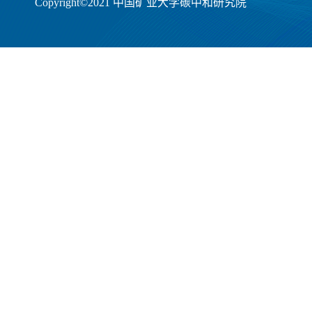
Copyright©2021 中国矿业大学碳中和研究院