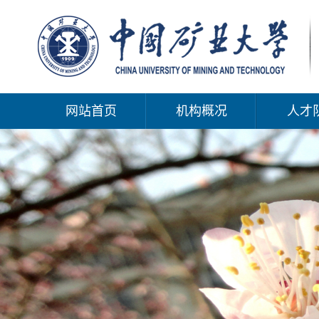
网站首页
机构概况
人才